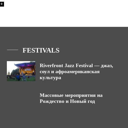
0
FESTIVALS
Riverfront Jazz Festival — джаз,
соул и афроамериканская
культура
Массовые мероприятия на
Рождество и Новый год