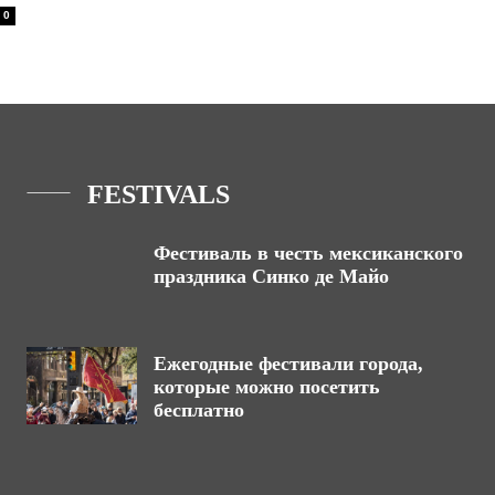
0
FESTIVALS
Фестиваль в честь мексиканского
праздника Синко де Майо
Ежегодные фестивали города,
которые можно посетить
бесплатно