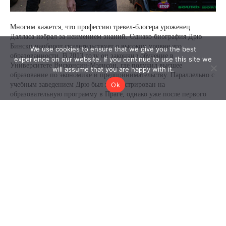
We use cookies to ensure that we give you the best
experience on our website. If you continue to use this site we
will assume that you are happy with it.
Ok