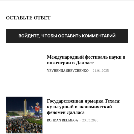
ОСТАВЬТЕ ОТВЕТ
ВОЙДИТЕ, ЧТОБЫ ОСТАВИТЬ КОММЕНТАРИЙ
Международный фестиваль науки и
инженерии в Далласе
YEVHENIIA SHEVCHENKO
-
21.01.2025
Государственная ярмарка Техаса:
культурный и экономический
феномен Далласа
BOHDAN BELMEGA
-
23.03.2026