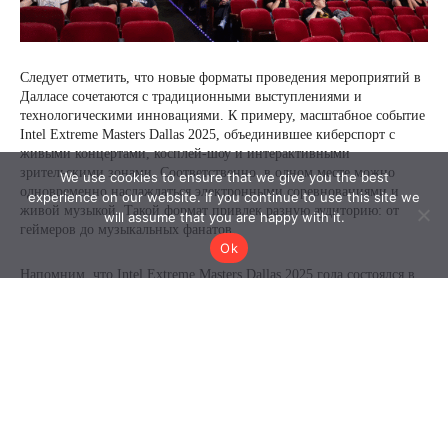
We use cookies to ensure that we give you the best
experience on our website. If you continue to use this site we
will assume that you are happy with it.
Ok