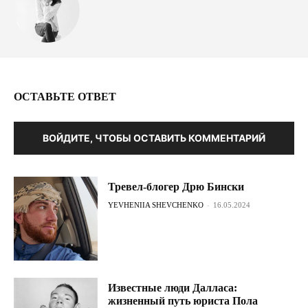
ОСТАВЬТЕ ОТВЕТ
ВОЙДИТЕ, ЧТОБЫ ОСТАВИТЬ КОММЕНТАРИЙ
Тревел-блогер Дрю Бински
YEVHENIIA SHEVCHENKO
-
16.05.2024
Известные люди Далласа:
жизненный путь юриста Пола