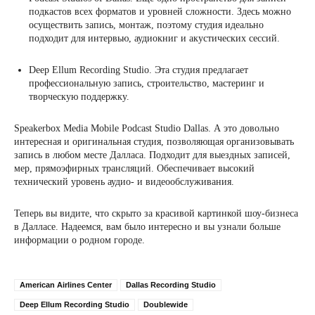
подкастов всех форматов и уровней сложности. Здесь можно
осуществить запись, монтаж, поэтому студия идеально
подходит для интервью, аудиокниг и акустических сессий.
Deep Ellum Recording Studio. Эта студия предлагает
профессиональную запись, строительство, мастеринг и
творческую поддержку.
Speakerbox Media Mobile Podcast Studio Dallas. А это довольно
интересная и оригинальная студия, позволяющая организовывать
запись в любом месте Далласа. Подходит для выездных записей,
мер, прямоэфирных трансляций. Обеспечивает высокий
технический уровень аудио- и видеообслуживания.
Теперь вы видите, что скрыто за красивой картинкой шоу-бизнеса
в Далласе. Надеемся, вам было интересно и вы узнали больше
информации о родном городе.
American Airlines Center
Dallas Recording Studio
Deep Ellum Recording Studio
Doublewide