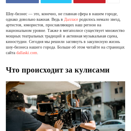
Шоу-бизнес — это, конечно, не главная сфера в нашем городе,
однако довольно важная. Ведь в
Далласе
родилось немало звезд,
артистов, юмористов, прославляющих наш регион на
национальном уровне. Также в мегаполисе существует множество
мощных театральных традиций и активная музыкальная сцена,
киностудии. Сегодня мы решили заглянуть в закулисную жизнь
шоу-бизнеса нашего города. Больше об этом читайте на страницах
сайта
dallaski.com
.
Что происходит за кулисами