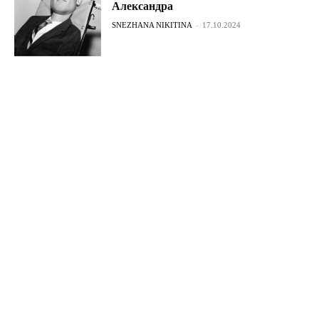
Александра
SNEZHANA NIKITINA
-
17.10.2024