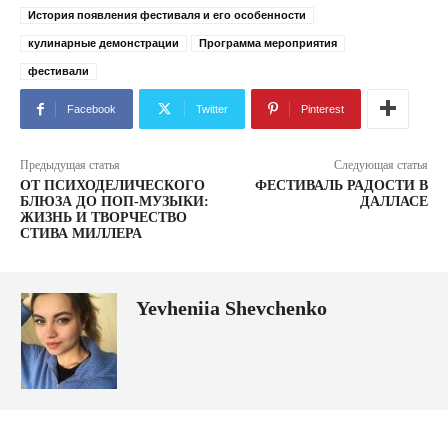
История появления фестиваля и его особенности
кулинарные демонстрации
Программа мероприятия
фестивали
Facebook
Twitter
Pinterest
Предыдущая статья
Следующая статья
ОТ ПСИХОДЕЛИЧЕСКОГО
ФЕСТИВАЛЬ РАДОСТИ В
БЛЮЗА ДО ПОП-МУЗЫКИ:
ДАЛЛАСЕ
ЖИЗНЬ И ТВОРЧЕСТВО
СТИВА МИЛЛЕРА
Yevheniia Shevchenko