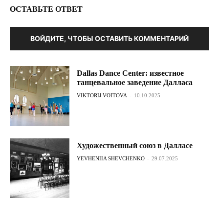
ОСТАВЬТЕ ОТВЕТ
ВОЙДИТЕ, ЧТОБЫ ОСТАВИТЬ КОММЕНТАРИЙ
Dallas Dance Center: известное
танцевальное заведение Далласа
VIKTORIJ VOITOVA
-
10.10.2025
Художественный союз в Далласе
YEVHENIIA SHEVCHENKO
-
29.07.2025