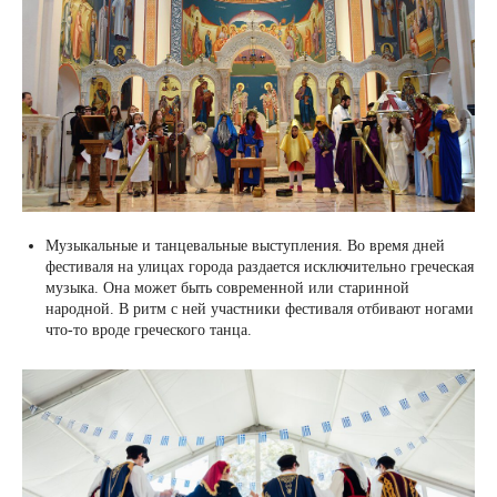
Музыкальные и танцевальные выступления. Во время дней
фестиваля на улицах города раздается исключительно греческая
музыка. Она может быть современной или старинной
народной. В ритм с ней участники фестиваля отбивают ногами
что-то вроде греческого танца.