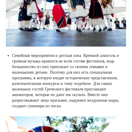
Семейные мероприятия и детская зона. Крепкий алкоголь и
громкая музыка нравится не всем гостям фестиваля, ведь
большинство из них приезжает со своими семьями и
маленькими детьми. Поэтому для них есть специальная
программа, в которую входят исторические представления,
развлекательные конкурсы и тому подобное. Для самых
маленьких гостей Греческого фестиваля приглашают
аниматоров, которые не дают им скучать. Вместе они
разрисовывают лицо красками, надувают воздушные шары,
создают сувениры из песка.