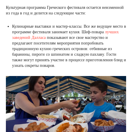
Культурная программа Греческого фестиваля остается неизменной
из года в год и делится на следующие части:
Кулинарные выставки и мастер-классы. Все же ведущее место в
программе фестиваля занимает кухня. Шеф-повара
лучших
заведений Далласа
показывают все свое мастерство и
предлагают посетителям мероприятия попробовать
традиционную кухню греческих островов: отбивные из
баранины, пироги со шпинатом и сладкую пахлаву. Гости
также могут принять участие в процессе приготовления блюд и
узнать секреты поваров.