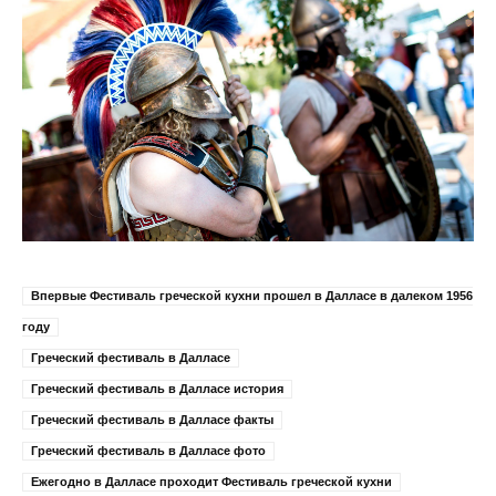
Впервые Фестиваль греческой кухни прошел в Далласе в далеком 1956
году
Греческий фестиваль в Далласе
Греческий фестиваль в Далласе история
Греческий фестиваль в Далласе факты
Греческий фестиваль в Далласе фото
Ежегодно в Далласе проходит Фестиваль греческой кухни