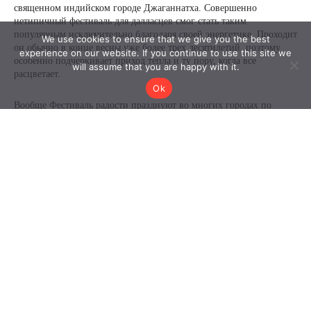
We use cookies to ensure that we give you the best
experience on our website. If you continue to use this site we
will assume that you are happy with it.
Ok