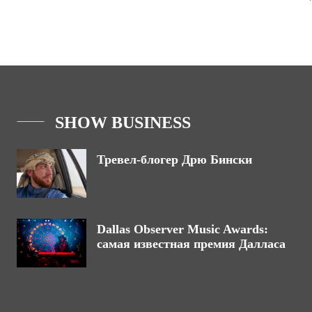
SHOW BUSINESS
Тревел-блогер Дрю Бински
Dallas Observer Music Awards:
самая известная премия Далласа